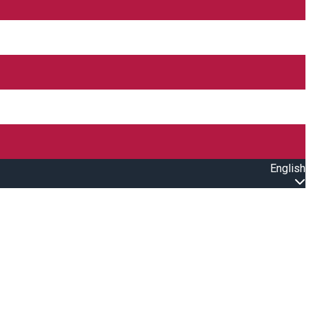
English