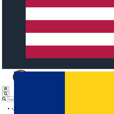
Open main menu
Loading