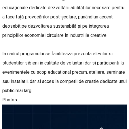
educaționale dedicate dezvoltării abilităților necesare pentru
a face față provocărilor post-școlare, punând un accent
deosebit pe dezvoltarea sustenabilă și pe integrarea
principiilor economiei circulare în industriile creative.
In cadrul programului se faciliteaza prezenta elevilor si
studentilor sibieni in calitate de voluntari dar si participanti la
evenimentele cu scop educational precum, ateliere, seminare
sau instalatii, dar si acces la competii de creatie dedicate unui
public mai larg.
Photos