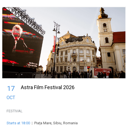
Astra Film Festival 2026
17
OCT
FESTIVAL
Starts at 18:00
|
Piața Mare, Sibiu, Romania