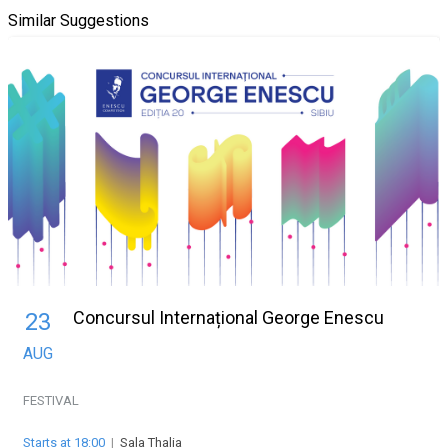
Similar Suggestions
Concursul Internațional George Enescu
23
AUG
FESTIVAL
Starts at 18:00
|
Sala Thalia