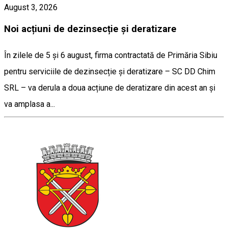
August 3, 2026
Noi acțiuni de dezinsecție și deratizare
În zilele de 5 și 6 august, firma contractată de Primăria Sibiu
pentru serviciile de dezinsecție și deratizare – SC DD Chim
SRL – va derula a doua acțiune de deratizare din acest an și
va amplasa a...