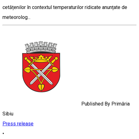
cetățenilor în contextul temperaturilor ridicate anunțate de
meteorolog...
Published By
Primăria
Sibiu
Press release
•