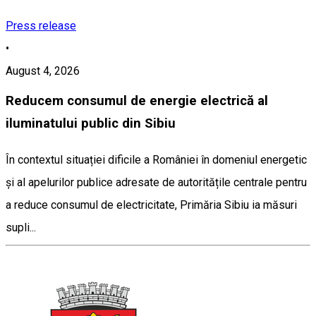
Press release
•
August 4, 2026
Reducem consumul de energie electrică al
iluminatului public din Sibiu
În contextul situației dificile a României în domeniul energetic
și al apelurilor publice adresate de autoritățile centrale pentru
a reduce consumul de electricitate, Primăria Sibiu ia măsuri
supli...