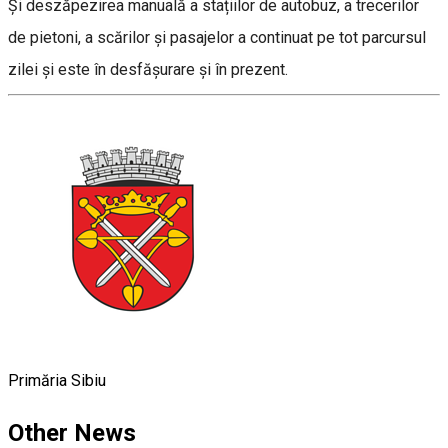
Și deszăpezirea manuală a stațiilor de autobuz, a trecerilor
de pietoni, a scărilor și pasajelor a continuat pe tot parcursul
zilei și este în desfășurare și în prezent.
Primăria Sibiu
Other News