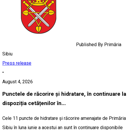
Published By
Primăria
Sibiu
Press release
•
August 4, 2026
Punctele de răcorire și hidratare, în continuare la
dispoziția cetățenilor în...
Cele 11 puncte de hidratare și răcorire amenajate de Primăria
Sibiu în luna iunie a acestui an sunt în continuare disponibile