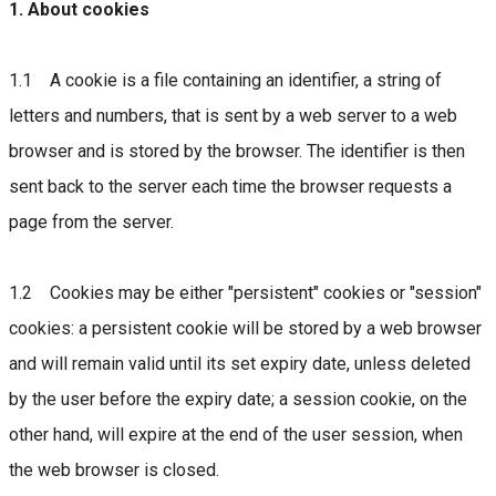
1. About cookies
1.1 A cookie is a file containing an identifier, a string of
letters and numbers, that is sent by a web server to a web
browser and is stored by the browser. The identifier is then
sent back to the server each time the browser requests a
page from the server.
1.2 Cookies may be either "persistent" cookies or "session"
cookies: a persistent cookie will be stored by a web browser
and will remain valid until its set expiry date, unless deleted
by the user before the expiry date; a session cookie, on the
other hand, will expire at the end of the user session, when
the web browser is closed.