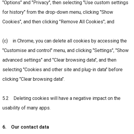
"Options" and "Privacy", then selecting "Use custom settings
for history" from the drop-down menu, clicking "Show
Cookies", and then clicking "Remove All Cookies"; and
(c) in Chrome, you can delete all cookies by accessing the
"Customise and control" menu, and clicking "Settings", "Show
advanced settings" and "Clear browsing data", and then
selecting "Cookies and other site and plug-in data" before
clicking "Clear browsing data".
5.2 Deleting cookies will have a negative impact on the
usability of many apps.
6. Our contact data