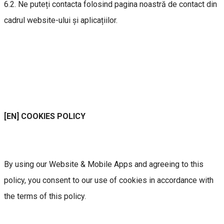
6.2. Ne puteți contacta folosind pagina noastră de contact din
cadrul website-ului și aplicațiilor.
[EN] COOKIES POLICY
By using our Website & Mobile Apps and agreeing to this
policy, you consent to our use of cookies in accordance with
the terms of this policy.