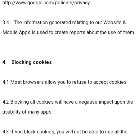
http://www.google.com/policies/privacy.
3.4 The information generated relating to our Website &
Mobile Apps is used to create reports about the use of them.
4. Blocking cookies
4.1 Most browsers allow you to refuse to accept cookies.
4.2 Blocking all cookies will have a negative impact upon the
usability of many apps.
4.3 If you block cookies, you will not be able to use all the