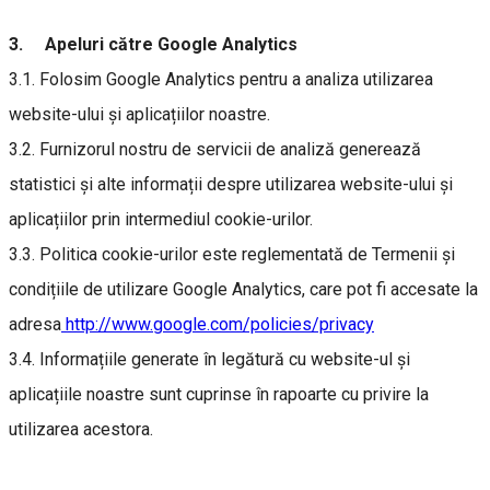
3. Apeluri către Google Analytics
3.1. Folosim Google Analytics pentru a analiza utilizarea
website-ului și aplicațiilor noastre.
3.2. Furnizorul nostru de servicii de analiză generează
statistici și alte informații despre utilizarea website-ului și
aplicațiilor prin intermediul cookie-urilor.
3.3. Politica cookie-urilor este reglementată de Termenii și
condițiile de utilizare Google Analytics, care pot fi accesate la
adresa
http://www.google.com/policies/privacy
3.4. Informațiile generate în legătură cu website-ul și
aplicațiile noastre sunt cuprinse în rapoarte cu privire la
utilizarea acestora.