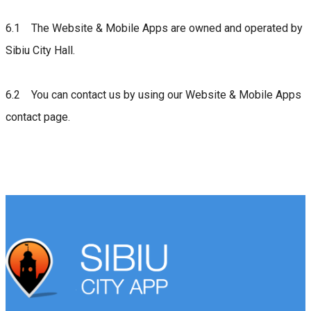
6.1 The Website & Mobile Apps are owned and operated by
Sibiu City Hall.
6.2 You can contact us by using our Website & Mobile Apps
contact page.