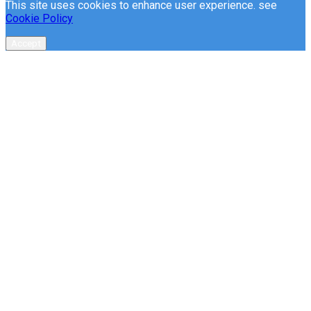
This site uses cookies to enhance user experience. see
Cookie Policy
Accept