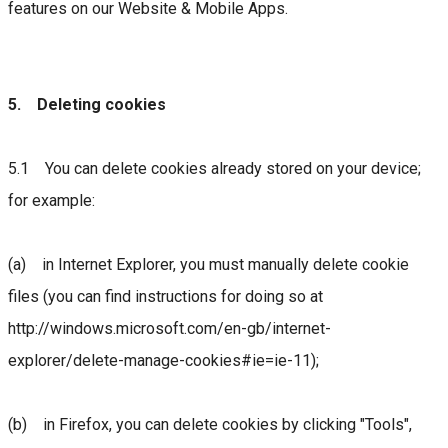
features on our Website & Mobile Apps.
5. Deleting cookies
5.1 You can delete cookies already stored on your device;
for example:
(a) in Internet Explorer, you must manually delete cookie
files (you can find instructions for doing so at
http://windows.microsoft.com/en-gb/internet-
explorer/delete-manage-cookies#ie=ie-11);
(b) in Firefox, you can delete cookies by clicking "Tools",