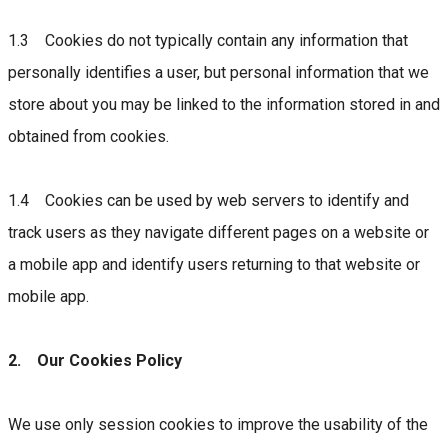
1.3 Cookies do not typically contain any information that
personally identifies a user, but personal information that we
store about you may be linked to the information stored in and
obtained from cookies.
1.4 Cookies can be used by web servers to identify and
track users as they navigate different pages on a website or
a mobile app and identify users returning to that website or
mobile app.
2. Our Cookies Policy
We use only session cookies to improve the usability of the