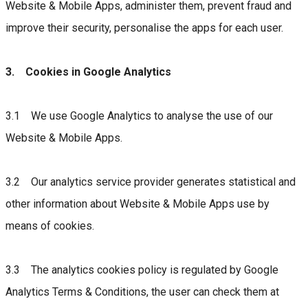
Website & Mobile Apps, administer them, prevent fraud and
improve their security, personalise the apps for each user.
3. Cookies in Google Analytics
3.1 We use Google Analytics to analyse the use of our
Website & Mobile Apps.
3.2 Our analytics service provider generates statistical and
other information about Website & Mobile Apps use by
means of cookies.
3.3 The analytics cookies policy is regulated by Google
Analytics Terms & Conditions, the user can check them at