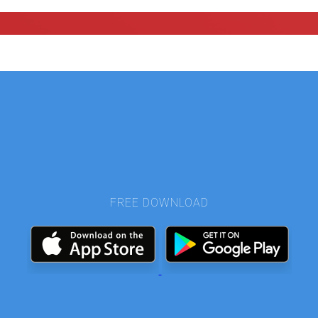
FREE DOWNLOAD