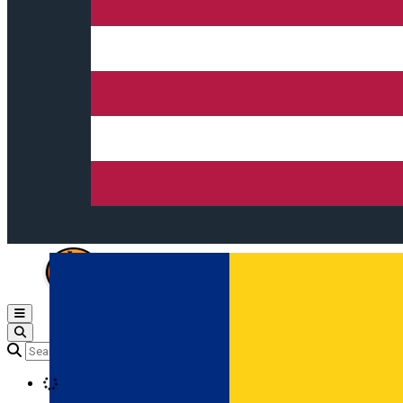
Open main menu
Loading