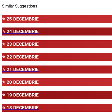
Similar Suggestions
⭐ 25 DECEMBRIE
⭐ 24 DECEMBRIE
⭐ 23 DECEMBRIE
⭐ 22 DECEMBRIE
⭐ 21 DECEMBRIE
⭐ 20 DECEMBRIE
⭐ 19 DECEMBRIE
⭐ 18 DECEMBRIE