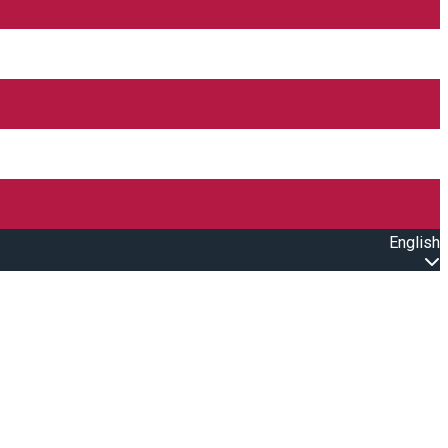
English