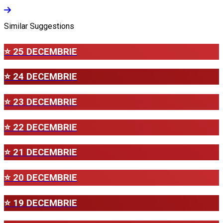
Similar Suggestions
⭐ 25 DECEMBRIE
⭐ 24 DECEMBRIE
⭐ 23 DECEMBRIE
⭐ 22 DECEMBRIE
⭐ 21 DECEMBRIE
⭐ 20 DECEMBRIE
⭐ 19 DECEMBRIE