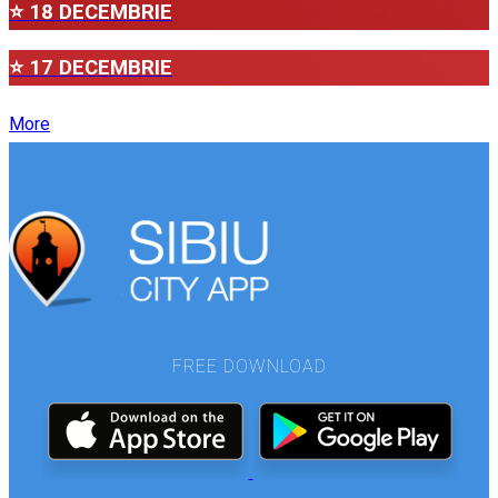
⭐ 18 DECEMBRIE
⭐ 17 DECEMBRIE
More
FREE DOWNLOAD