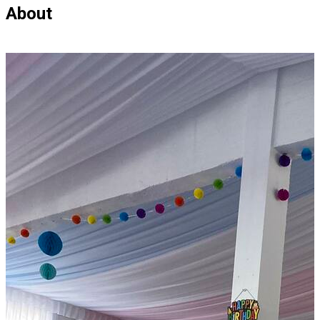
About