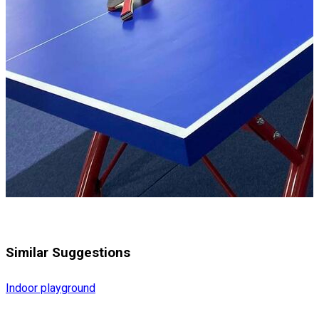
Similar Suggestions
Indoor playground