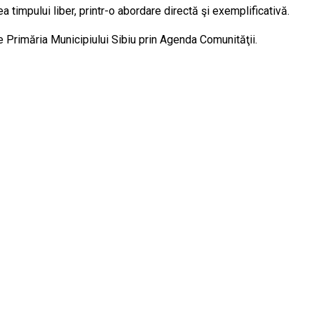
 timpului liber, printr-o abordare directă şi exemplificativă.
e Primăria Municipiului Sibiu prin Agenda Comunităţii.