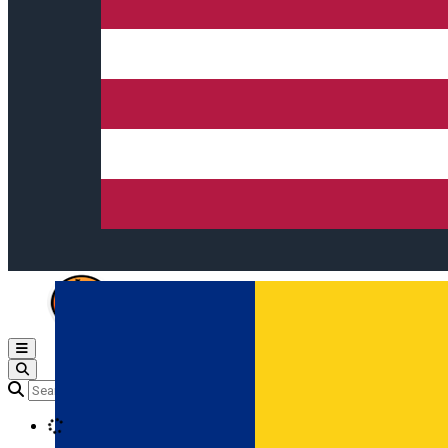
Open main menu
Loading