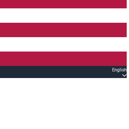
English