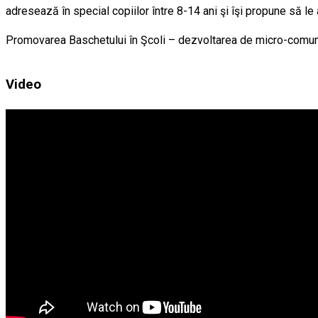
adresează în special copiilor între 8-14 ani şi îşi propune să le
Promovarea Baschetului în Şcoli – dezvoltarea de micro-comunită
Video