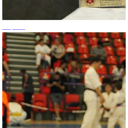
+19 photos