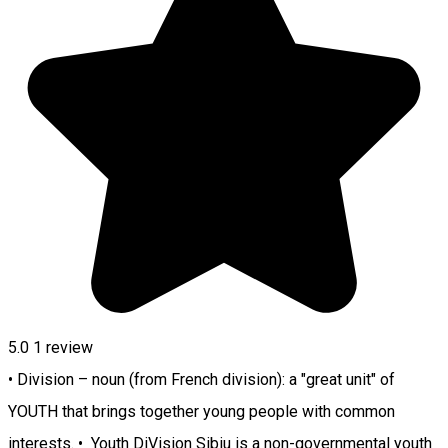
5.0
1 review
• Division – noun (from French division): a "great unit" of
YOUTH that brings together young people with common
interests. • Youth DiVision Sibiu is a non-governmental youth