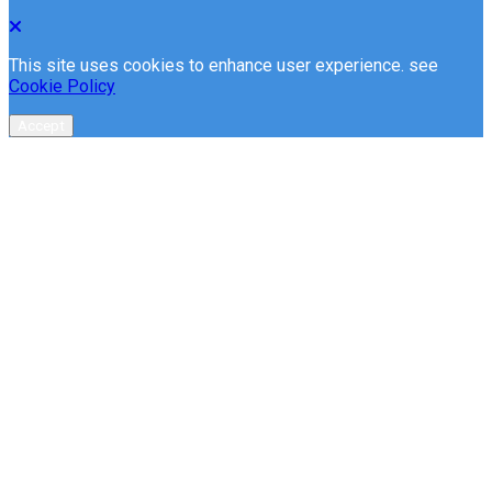
This site uses cookies to enhance user experience. see
Cookie Policy
Accept