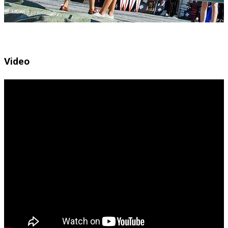
Video