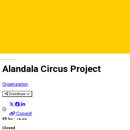
Deutsch
Alandala Circus Project
Organization
Distribuie
Copied!
09:00 - 18:00
Closed