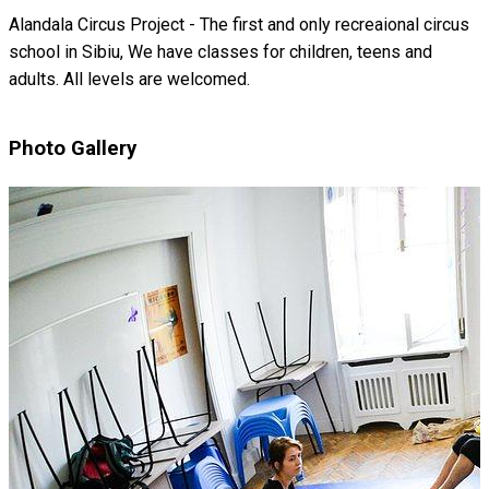
Alandala Circus Project - The first and only recreaional circus
school in Sibiu, We have classes for children, teens and
adults. All levels are welcomed.
Photo Gallery