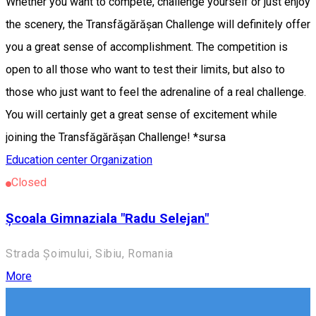
Whether you want to compete, challenge yourself or just enjoy
the scenery, the Transfăgărășan Challenge will definitely offer
you a great sense of accomplishment. The competition is
open to all those who want to test their limits, but also to
those who just want to feel the adrenaline of a real challenge.
You will certainly get a great sense of excitement while
joining the Transfăgărășan Challenge! *sursa
Education center
Organization
Closed
Școala Gimnaziala "Radu Selejan"
Strada Șoimului, Sibiu, Romania
More