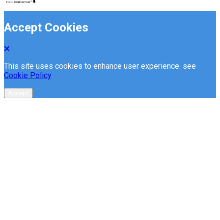
Accept Cookies
This site uses cookies to enhance user experience. see
Cookie Policy
Accept