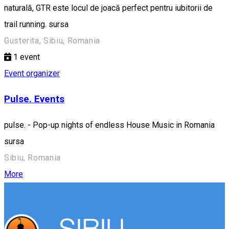
naturală, GTR este locul de joacă perfect pentru iubitorii de
trail running. sursa
Gusterita, Sibiu, Romania
1
event
Event organizer
Pulse. Events
pulse. - Pop-up nights of endless House Music in Romania
sursa
Sibiu, Romania
More