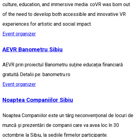
culture, education, and immersive media. coVR was born out
of the need to develop both accessible and innovative VR
experiences for artistic and social impact.
Event organizer
AEVR Banometru Sibiu
AEVR prin proiectul Banometru suține educația financiară
gratuită Detalii pe: banometru.ro
Event organizer
Noaptea Companiilor Sibiu
Noaptea Companiilor este un târg neconvențional de locuri de
muncă și prezentări de companii care va avea loc în 30
octombrie la Sibiu, la sediile firmelor participante.