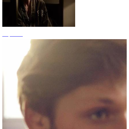
+1 photos