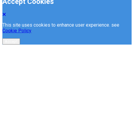
Accept Cookies
This site uses cookies to enhance user experience. see
Cookie Policy
Accept