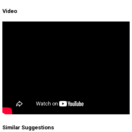
Video
Similar Suggestions