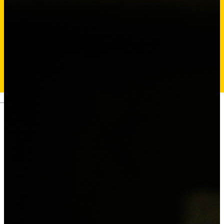
Deutsch