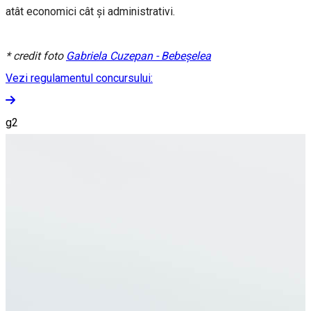
atât economici cât și administrativi.
* credit foto
Gabriela Cuzepan - Bebeșelea
Vezi regulamentul concursului:
g2