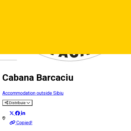
Deutsch
Cabana Barcaciu
Accommodation outside Sibiu
Distribuie
Copied!