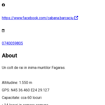
https://www.facebook.com/cabana.barcaciu
0740059805
About
Un colt de rai in inima muntilor Fagaras.
Altitudine: 1.550 m
GPS: N45 36.460 E24 29.127
Capacitate: cca 60 locuri