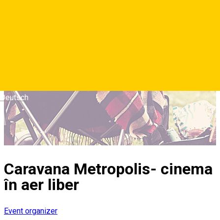
Deutsch
Caravana Metropolis- cinema
în aer liber
Event organizer