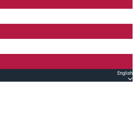
English