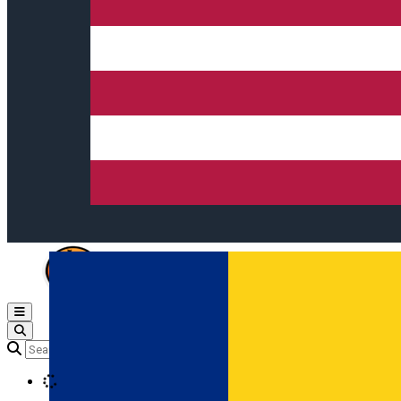
Open main menu
Loading