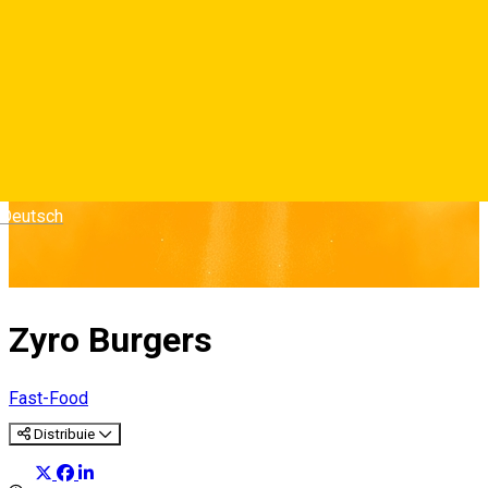
Deutsch
Zyro Burgers
Fast-Food
Distribuie