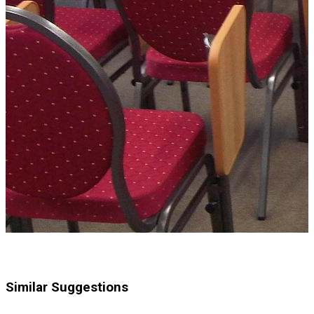
Similar Suggestions