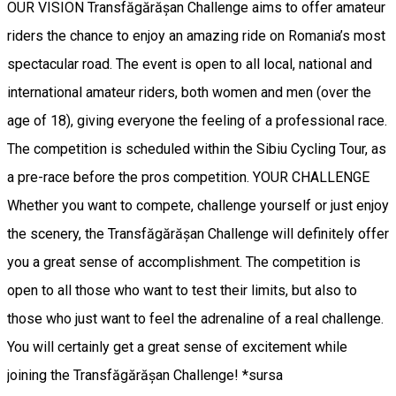
OUR VISION Transfăgărășan Challenge aims to offer amateur
riders the chance to enjoy an amazing ride on Romania’s most
spectacular road. The event is open to all local, national and
international amateur riders, both women and men (over the
age of 18), giving everyone the feeling of a professional race.
The competition is scheduled within the Sibiu Cycling Tour, as
a pre-race before the pros competition. YOUR CHALLENGE
Whether you want to compete, challenge yourself or just enjoy
the scenery, the Transfăgărășan Challenge will definitely offer
you a great sense of accomplishment. The competition is
open to all those who want to test their limits, but also to
those who just want to feel the adrenaline of a real challenge.
You will certainly get a great sense of excitement while
joining the Transfăgărășan Challenge! *sursa