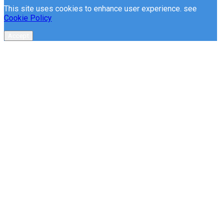
This site uses cookies to enhance user experience. see
Cookie Policy
Accept