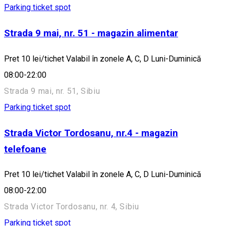
Parking ticket spot
Strada 9 mai, nr. 51 - magazin alimentar
Pret 10 lei/tichet Valabil în zonele A, C, D Luni-Duminică
08:00-22:00
Strada 9 mai, nr. 51, Sibiu
Parking ticket spot
Strada Victor Tordosanu, nr.4 - magazin
telefoane
Pret 10 lei/tichet Valabil în zonele A, C, D Luni-Duminică
08:00-22:00
Strada Victor Tordosanu, nr. 4, Sibiu
Parking ticket spot