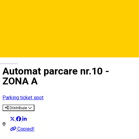
Deutsch
Automat parcare nr.10 -
ZONA A
Parking ticket spot
Distribuie
Copied!