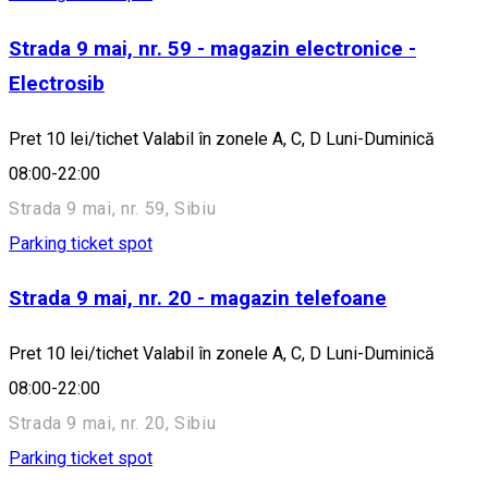
Strada 9 mai, nr. 59 - magazin electronice -
Electrosib
Pret 10 lei/tichet Valabil în zonele A, C, D Luni-Duminică
08:00-22:00
Strada 9 mai, nr. 59, Sibiu
Parking ticket spot
Strada 9 mai, nr. 20 - magazin telefoane
Pret 10 lei/tichet Valabil în zonele A, C, D Luni-Duminică
08:00-22:00
Strada 9 mai, nr. 20, Sibiu
Parking ticket spot