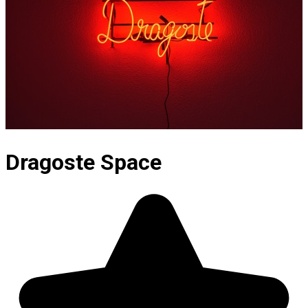
Dragoste Space