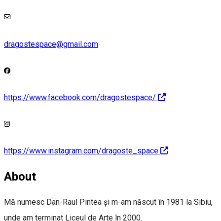
dragostespace@gmail.com
https://www.facebook.com/dragostespace/
https://www.instagram.com/dragoste_space
About
Mă numesc Dan-Raul Pintea și m-am născut în 1981 la Sibiu,
unde am terminat Liceul de Arte în 2000.