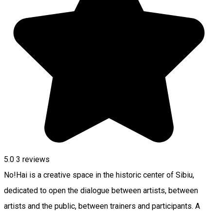
5.0
3
reviews
No!Hai is a creative space in the historic center of Sibiu,
dedicated to open the dialogue between artists, between
artists and the public, between trainers and participants. A