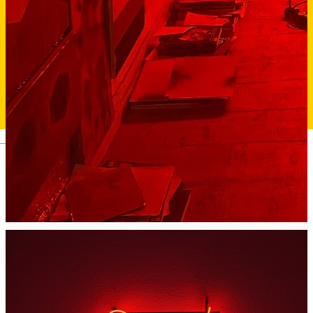
Deutsch