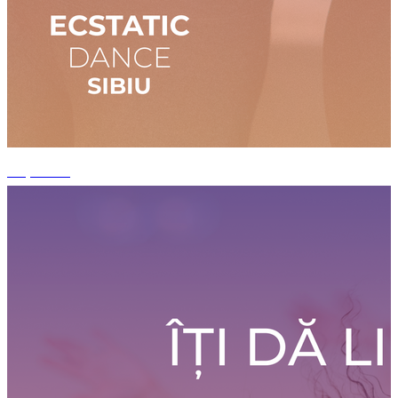
+1 photos