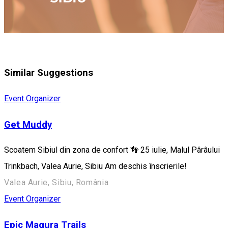
Similar Suggestions
Event Organizer
Get Muddy
Scoatem Sibiul din zona de confort 👣 25 iulie, Malul Pârâului
Trinkbach, Valea Aurie, Sibiu Am deschis înscrierile!
Valea Aurie, Sibiu, România
Event Organizer
Epic Magura Trails