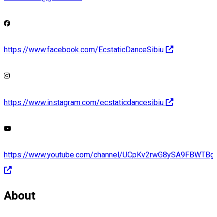
https://www.facebook.com/EcstaticDanceSibiu
https://www.instagram.com/ecstaticdancesibiu
https://www.youtube.com/channel/UCpKv2rwG8ySA9FBWTBg
About