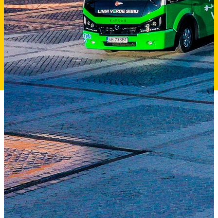
Deutsch