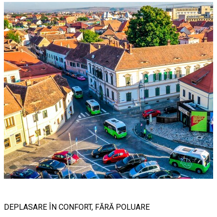
DEPLASARE ÎN CONFORT, FĂRĂ POLUARE