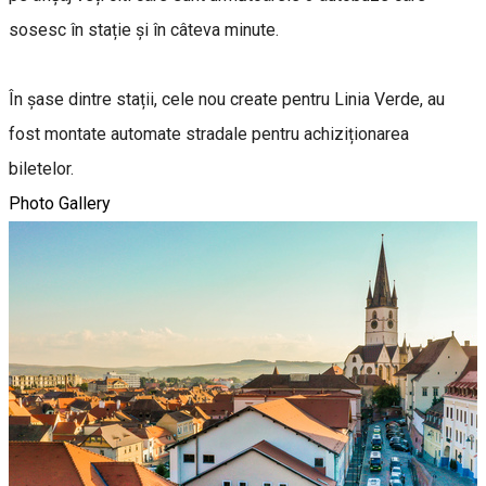
sosesc în stație și în câteva minute.
În șase dintre stații, cele nou create pentru Linia Verde, au
fost montate automate stradale pentru achiziționarea
biletelor.
Photo Gallery