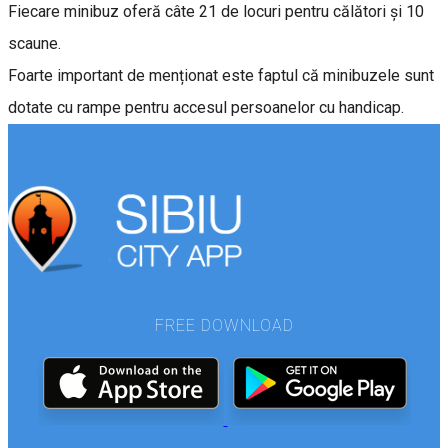
Fiecare minibuz oferă câte 21 de locuri pentru călători și 10
scaune.
Foarte important de menționat este faptul că minibuzele sunt
dotate cu rampe pentru accesul persoanelor cu handicap.
FREE DOWNLOAD