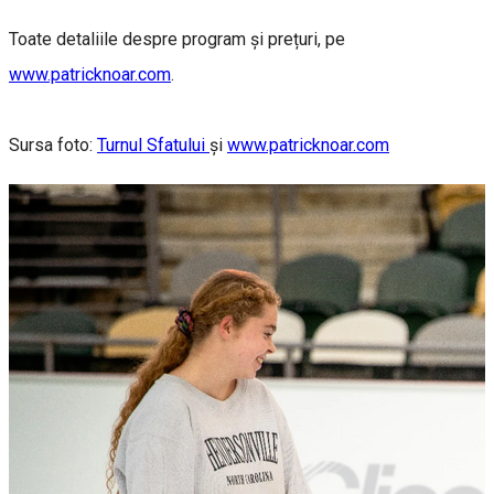
Toate detaliile despre program și prețuri, pe
www.patricknoar.com
.
Sursa foto:
Turnul Sfatului
și
www.patricknoar.com