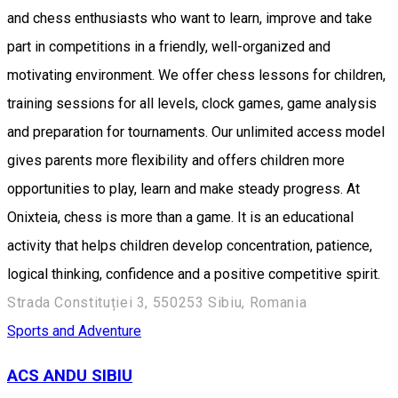
and chess enthusiasts who want to learn, improve and take
part in competitions in a friendly, well-organized and
motivating environment. We offer chess lessons for children,
training sessions for all levels, clock games, game analysis
and preparation for tournaments. Our unlimited access model
gives parents more flexibility and offers children more
opportunities to play, learn and make steady progress. At
Onixteia, chess is more than a game. It is an educational
activity that helps children develop concentration, patience,
logical thinking, confidence and a positive competitive spirit.
Strada Constituției 3, 550253 Sibiu, Romania
Sports and Adventure
ACS ANDU SIBIU