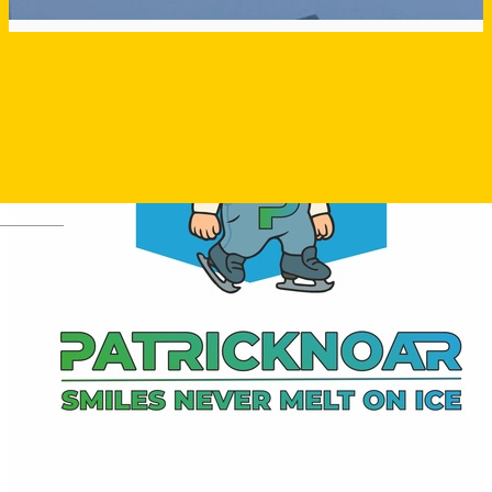
Deutsch