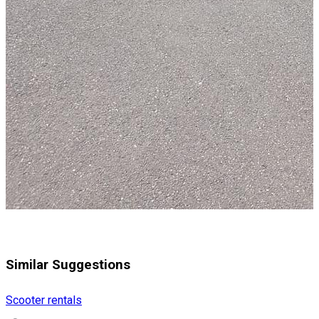
Similar Suggestions
Scooter rentals