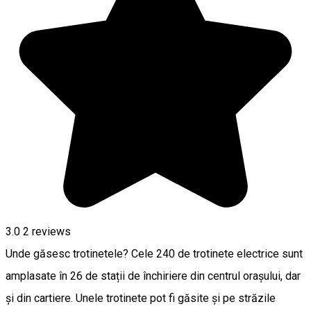
3.0
2
reviews
Unde găsesc trotinetele? Cele 240 de trotinete electrice sunt
amplasate în 26 de stații de închiriere din centrul orașului, dar
și din cartiere. Unele trotinete pot fi găsite și pe străzile