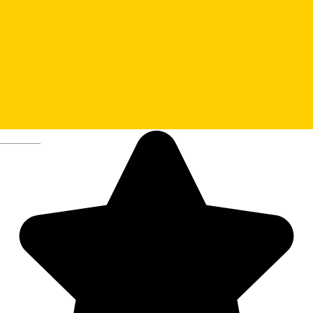
Deutsch