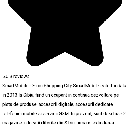
5.0
9
reviews
SmartMobile - Sibiu Shopping City SmartMobile este fondata
in 2013 la Sibiu, fiind un ocupant in continua dezvoltare pe
piata de produse, accesorii digitale, accesorii dedicate
telefoniei mobile si servicii GSM. In prezent, sunt deschise 3
magazine in locatii diferite din Sibiu, urmand extinderea