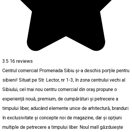
3.5
16
reviews
Centrul comercial Promenada Sibiu și-a deschis porțile pentru
sibieni! Situat pe Str. Lector, nr 1-3, în zona centrului vechi al
Sibiului, cel mai nou centru comercial din oraș propune o
experiență nouă, premium, de cumpărături și petrecere a
timpului liber, aducând elemente unice de arhitectură, branduri
în exclusivitate și concepte noi de magazine, dar și opțiuni
multiple de petrecere a timpului liber. Noul mall găzduiește