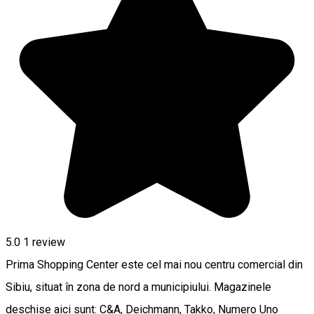
5.0
1 review
Prima Shopping Center este cel mai nou centru comercial din
Sibiu, situat în zona de nord a municipiului. Magazinele
deschise aici sunt: C&A, Deichmann, Takko, Numero Uno