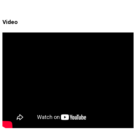
Video