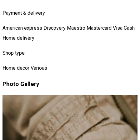
Payment & delivery
American express
Discovery
Maestro
Mastercard
Visa
Cash
Home delivery
Shop type
Home decor
Various
Photo Gallery