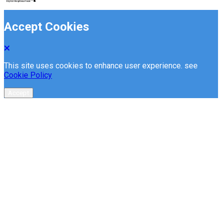
Accept Cookies
This site uses cookies to enhance user experience. see
Cookie Policy
Accept