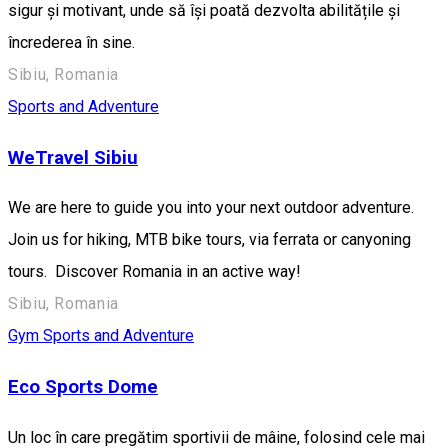
sigur și motivant, unde să își poată dezvolta abilitățile și
încrederea în sine.
Sibiu, Romania
Sports and Adventure
WeTravel Sibiu
We are here to guide you into your next outdoor adventure.
Join us for hiking, MTB bike tours, via ferrata or canyoning
tours. Discover Romania in an active way!
Sibiu, Romania
Gym
Sports and Adventure
Eco Sports Dome
Un loc în care pregătim sportivii de mâine, folosind cele mai