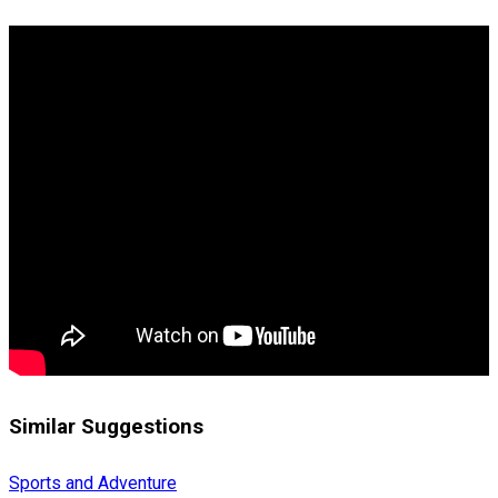
Similar Suggestions
Sports and Adventure