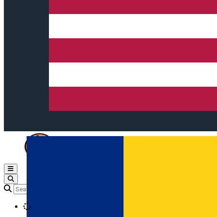
Open main menu
Loading