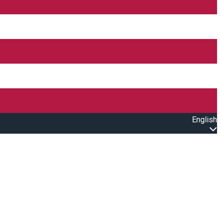
English