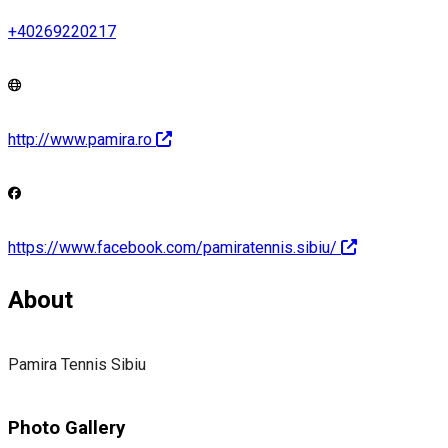
+40269220217
http://www.pamira.ro
https://www.facebook.com/pamiratennis.sibiu/
About
Pamira Tennis Sibiu
Photo Gallery