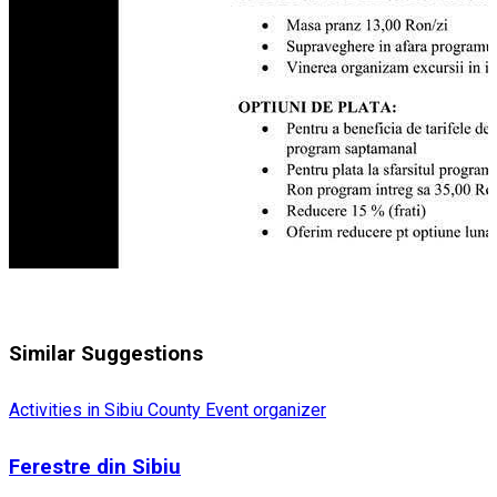
Similar Suggestions
Activities in Sibiu County
Event organizer
Ferestre din Sibiu