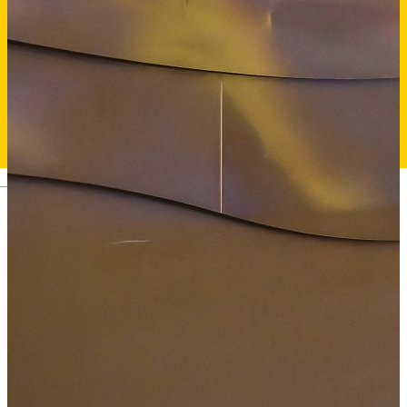
Deutsch