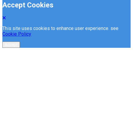
Accept Cookies
This site uses cookies to enhance user experience. see
Cookie Policy
Accept