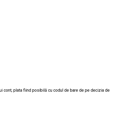
i cont, plata fiind posibilă cu codul de bare de pe decizia de