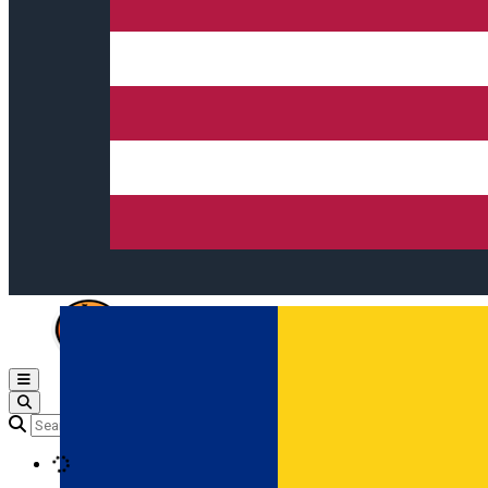
Open main menu
Loading