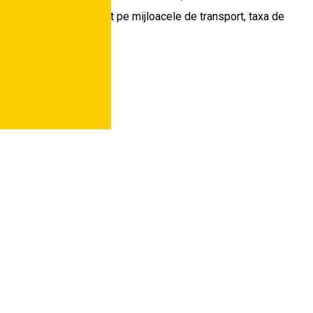
impozit pe teren, impozit pe mijloacele de transport, taxa de