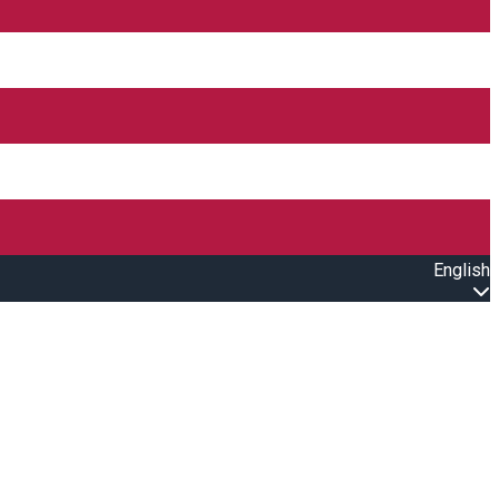
English