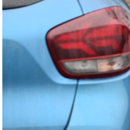
Deutsch