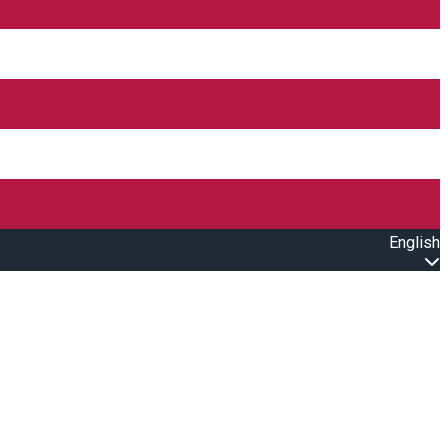
English