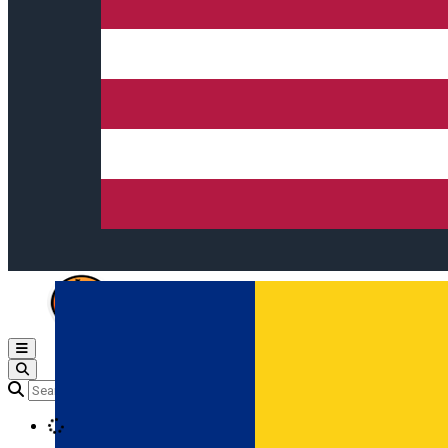
Open main menu
Loading