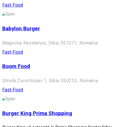
Fast-Food
Open
Babylon Burger
Magnolia Residence, Sibiu 557271, România
Fast-Food
Boom Food
Strada Constituției 1, Sibiu 550253, Romania
Fast-Food
Open
Burger King Prima Shopping