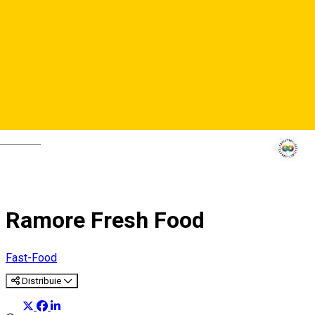
Deutsch
Ramore Fresh Food
Fast-Food
Distribuie