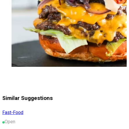
Similar Suggestions
Fast-Food
Open