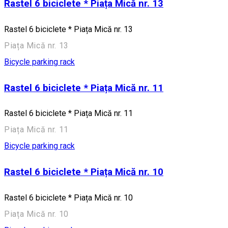
Rastel 6 biciclete * Piața Mică nr. 13
Rastel 6 biciclete * Piața Mică nr. 13
Piața Mică nr. 13
Bicycle parking rack
Rastel 6 biciclete * Piața Mică nr. 11
Rastel 6 biciclete * Piața Mică nr. 11
Piața Mică nr. 11
Bicycle parking rack
Rastel 6 biciclete * Piața Mică nr. 10
Rastel 6 biciclete * Piața Mică nr. 10
Piața Mică nr. 10