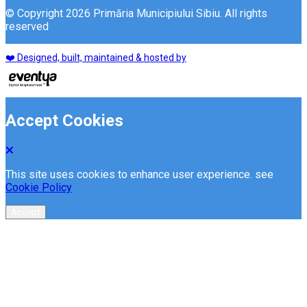
© Copyright 2026 Primăria Municipiului Sibiu. All rights
reserved
❤️ Designed, built, maintained & hosted by
Accept Cookies
This site uses cookies to enhance user experience. see
Cookie Policy
Accept