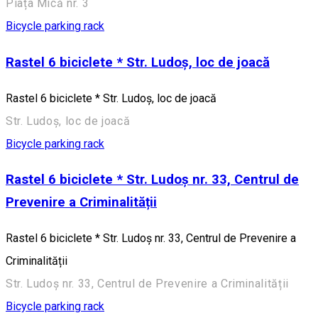
Piața Mică nr. 3
Bicycle parking rack
Rastel 6 biciclete * Str. Ludoș, loc de joacă
Rastel 6 biciclete * Str. Ludoș, loc de joacă
Str. Ludoș, loc de joacă
Bicycle parking rack
Rastel 6 biciclete * Str. Ludoș nr. 33, Centrul de
Prevenire a Criminalității
Rastel 6 biciclete * Str. Ludoș nr. 33, Centrul de Prevenire a
Criminalității
Str. Ludoș nr. 33, Centrul de Prevenire a Criminalității
Bicycle parking rack