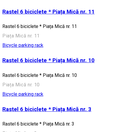
Rastel 6 biciclete * Piața Mică nr. 11
Rastel 6 biciclete * Piața Mică nr. 11
Piața Mică nr. 11
Bicycle parking rack
Rastel 6 biciclete * Piața Mică nr. 10
Rastel 6 biciclete * Piața Mică nr. 10
Piața Mică nr. 10
Bicycle parking rack
Rastel 6 biciclete * Piața Mică nr. 3
Rastel 6 biciclete * Piața Mică nr. 3