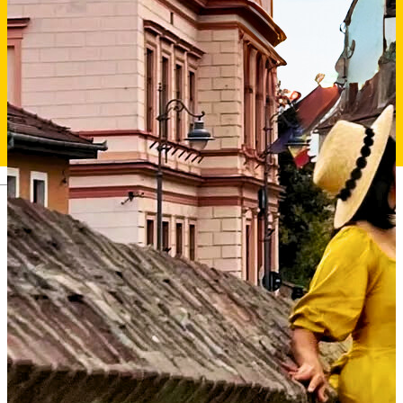
Deutsch