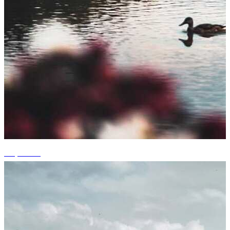
+1 photos