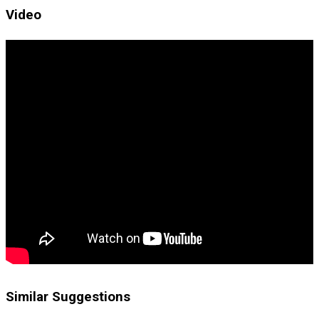
Video
Similar Suggestions