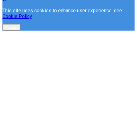
This site uses cookies to enhance user experience. see
Cookie Policy
Accept