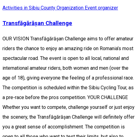
Activities in Sibiu County
Organization
Event organizer
Transfăgărășan Challenge
OUR VISION Transfăgărășan Challenge aims to offer amateur
riders the chance to enjoy an amazing ride on Romania’s most
spectacular road. The event is open to all local, national and
international amateur riders, both women and men (over the
age of 18), giving everyone the feeling of a professional race.
The competition is scheduled within the Sibiu Cycling Tour, as
a pre-race before the pros competition. YOUR CHALLENGE
Whether you want to compete, challenge yourself or just enjoy
the scenery, the Transfăgărășan Challenge will definitely offer
you a great sense of accomplishment. The competition is
open to all those who want to test their limits, but also to