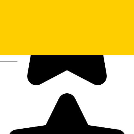
Deutsch