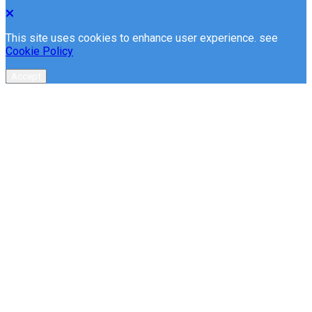
This site uses cookies to enhance user experience. see
Cookie Policy
Accept