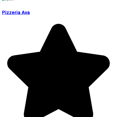
Pizzeria Ava