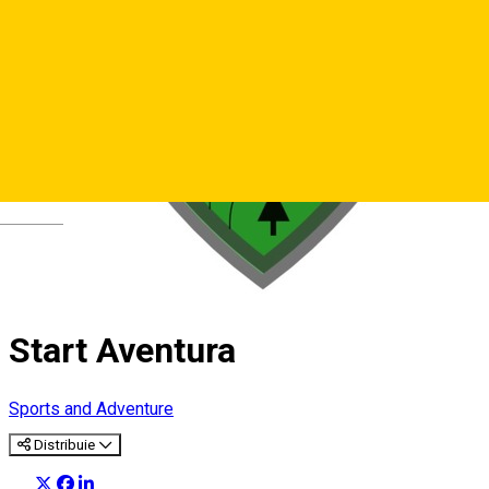
Deutsch
Start Aventura
Sports and Adventure
Distribuie