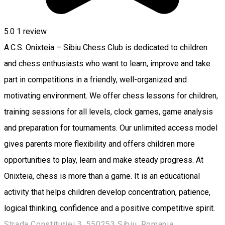
5.0
1 review
A.C.S. Onixteia – Sibiu Chess Club is dedicated to children
and chess enthusiasts who want to learn, improve and take
part in competitions in a friendly, well-organized and
motivating environment. We offer chess lessons for children,
training sessions for all levels, clock games, game analysis
and preparation for tournaments. Our unlimited access model
gives parents more flexibility and offers children more
opportunities to play, learn and make steady progress. At
Onixteia, chess is more than a game. It is an educational
activity that helps children develop concentration, patience,
logical thinking, confidence and a positive competitive spirit.
Strada Constituției 3, 550253 Sibiu, Romania