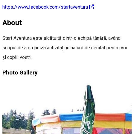
https://www.facebook.com/startaventura
About
Start Aventura este alcătuită dintr-o echipă tânără, având
scopul de a organiza activitați în natură de neuitat pentru voi
și copiii voștri.
Photo Gallery