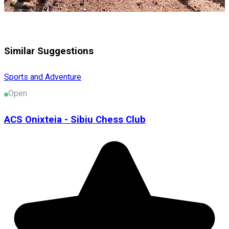
Similar Suggestions
Sports and Adventure
Open
ACS Onixteia - Sibiu Chess Club