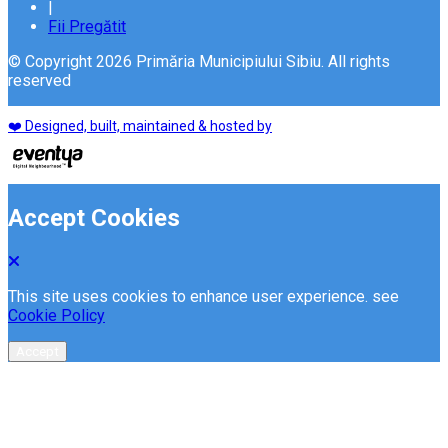
|
Fii Pregătit
© Copyright 2026 Primăria Municipiului Sibiu. All rights
reserved
❤️ Designed, built, maintained & hosted by
Accept Cookies
This site uses cookies to enhance user experience. see
Cookie Policy
Accept