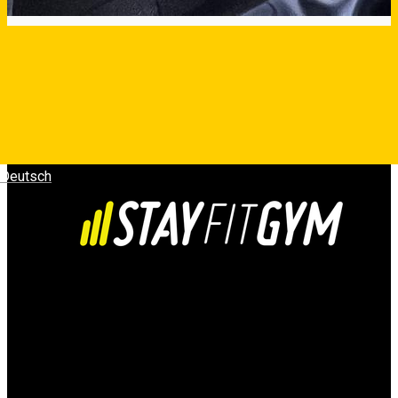
Deutsch