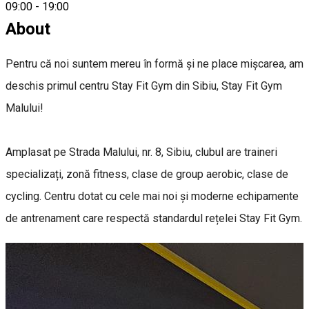
09:00
-
19:00
About
Pentru că noi suntem mereu în formă și ne place mișcarea, am
deschis primul centru Stay Fit Gym din Sibiu, Stay Fit Gym
Malului!
Amplasat pe Strada Malului, nr. 8, Sibiu, clubul are traineri
specializați, zonă fitness, clase de group aerobic, clase de
cycling. Centru dotat cu cele mai noi și moderne echipamente
de antrenament care respectă standardul rețelei Stay Fit Gym.