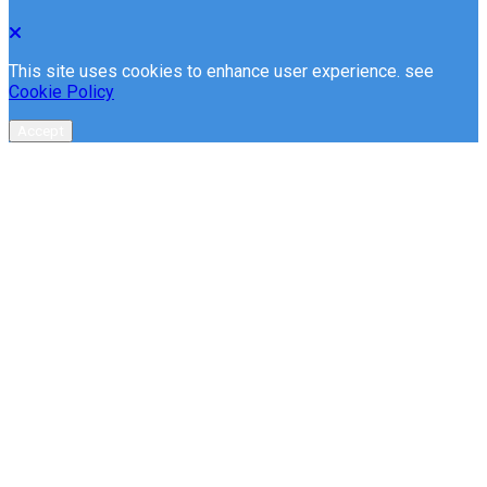
This site uses cookies to enhance user experience. see
Cookie Policy
Accept