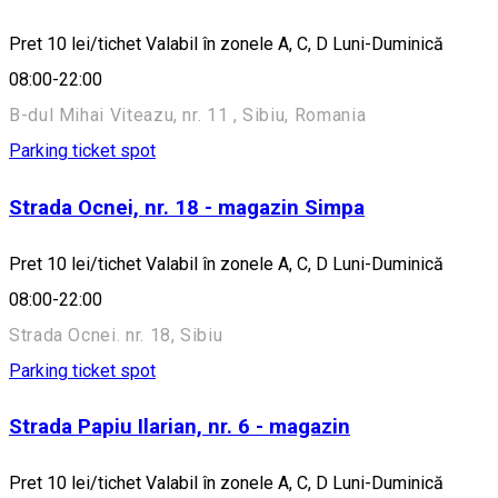
Pret 10 lei/tichet Valabil în zonele A, C, D Luni-Duminică
08:00-22:00
B-dul Mihai Viteazu, nr. 11 , Sibiu, Romania
Parking ticket spot
Strada Ocnei, nr. 18 - magazin Simpa
Pret 10 lei/tichet Valabil în zonele A, C, D Luni-Duminică
08:00-22:00
Strada Ocnei. nr. 18, Sibiu
Parking ticket spot
Strada Papiu Ilarian, nr. 6 - magazin
Pret 10 lei/tichet Valabil în zonele A, C, D Luni-Duminică