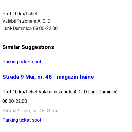
Pret 10 lei/tichet
Valabil în zonele A, C, D
Luni-Duminică 08:00-22:00
Similar Suggestions
Parking ticket spot
Strada 9 Mai, nr. 48 - magazin haine
Pret 10 lei/tichet Valabil în zonele A, C, D Luni-Duminică
08:00-22:00
Strada 9 mai, nr. 48, Sibiu
Parking ticket spot