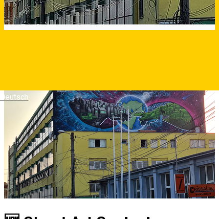
Deutsch