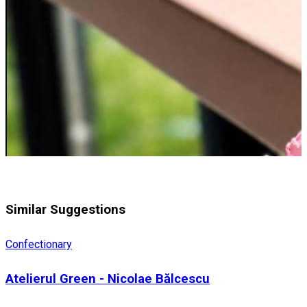
Similar Suggestions
Confectionary
Atelierul Green - Nicolae Bălcescu