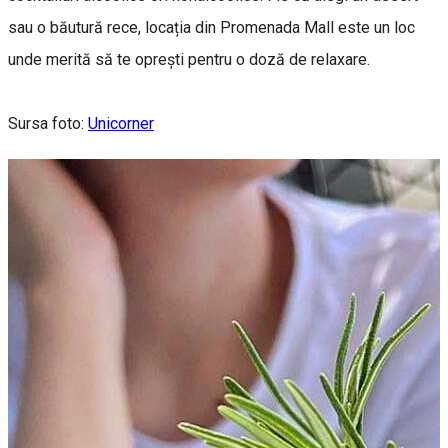
sau o băutură rece, locația din Promenada Mall este un loc
unde merită să te oprești pentru o doză de relaxare.
Sursa foto:
Unicorner