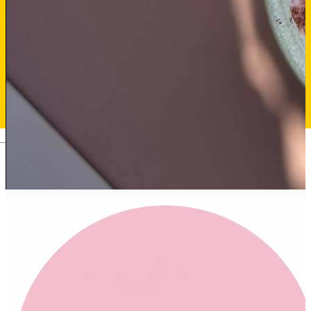
Deutsch