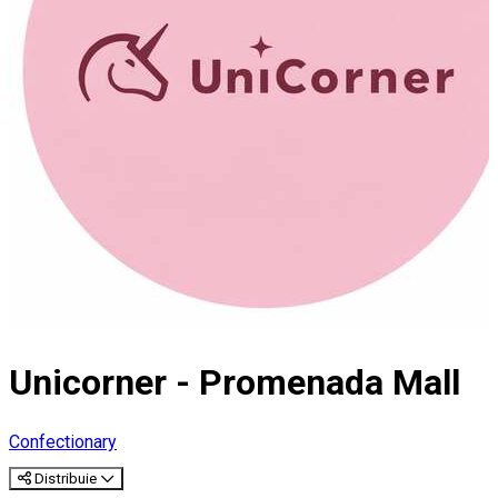
Unicorner - Promenada Mall
Confectionary
Distribuie