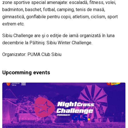
zone sportive special amenajate: escaladă, fitness, volei,
badminton, baschet, fotbal, camping, tenis de masă,
gimnastică, gonflabile pentru copii, atletism, ciclism, sport
extrem etc.
Sibiu Challenge are şi o ediţie de iarnă organizată în luna
decembrie la Păltiniş: Sibiu Winter Challenge.
Organizator: PUMA Club Sibiu
Upcomming events