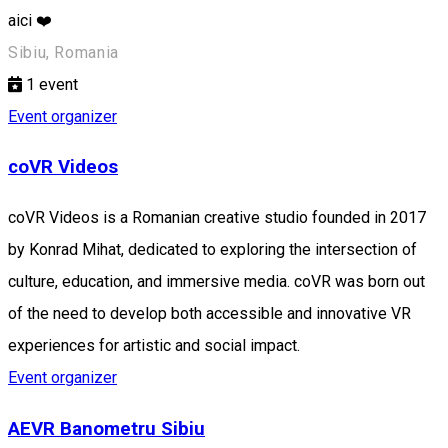
aici ❤️
Sibiu, Romania
1
event
Event organizer
coVR Videos
coVR Videos is a Romanian creative studio founded in 2017
by Konrad Mihat, dedicated to exploring the intersection of
culture, education, and immersive media. coVR was born out
of the need to develop both accessible and innovative VR
experiences for artistic and social impact.
Event organizer
AEVR Banometru Sibiu