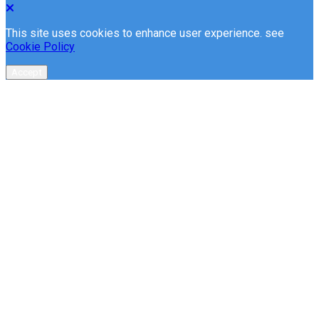
This site uses cookies to enhance user experience. see
Cookie Policy
Accept