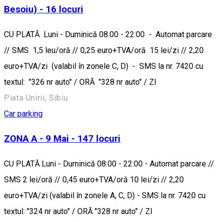
Besoiu) - 16 locuri
CU PLATĂ Luni - Duminică 08.00 - 22:00 - Automat parcare
// SMS 1,5 leu/oră // 0,25 euro+TVA/oră 15 lei/zi // 2,20
euro+TVA/zi (valabil în zonele C, D) - SMS la nr. 7420 cu
textul: "326 nr auto" / ORĂ "328 nr auto" / ZI
Piata Unirii, Sibiu
Car parking
ZONA A - 9 Mai - 147 locuri
CU PLATĂ Luni - Duminică 08.00 - 22:00 - Automat parcare //
SMS 2 lei/oră // 0,45 euro+TVA/oră 10 lei/zi // 2,20
euro+TVA/zi (valabil în zonele A, C, D) - SMS la nr. 7420 cu
textul: "324 nr auto" / ORĂ "328 nr auto" / ZI