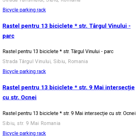
Bicycle parking rack
Rastel pentru 13 biciclete * str. Târgul Vinului -
parc
Rastel pentru 13 biciclete * str. Târgul Vinului - parc
Strada Târgul Vinului, Sibiu, Romania
Bicycle parking rack
Rastel pentru 13 biciclete * str. 9 Mai intersecție
cu str. Ocnei
Rastel pentru 13 biciclete * str. 9 Mai intersecție cu str. Ocnei
Sibiu, str. 9 Mai Romania
Bicycle parking rack