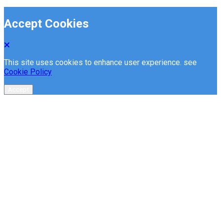
Accept Cookies
This site uses cookies to enhance user experience. see
Cookie Policy
Accept