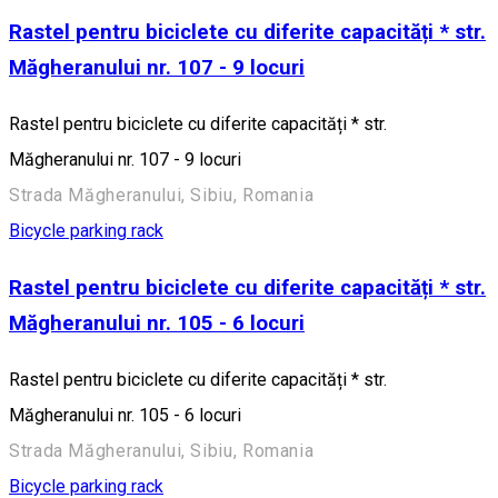
Rastel pentru biciclete cu diferite capacități * str.
Măgheranului nr. 107 - 9 locuri
Rastel pentru biciclete cu diferite capacități * str.
Măgheranului nr. 107 - 9 locuri
Strada Măgheranului, Sibiu, Romania
Bicycle parking rack
Rastel pentru biciclete cu diferite capacități * str.
Măgheranului nr. 105 - 6 locuri
Rastel pentru biciclete cu diferite capacități * str.
Măgheranului nr. 105 - 6 locuri
Strada Măgheranului, Sibiu, Romania
Bicycle parking rack