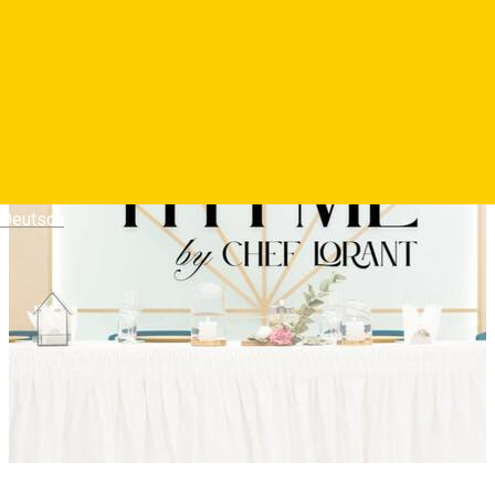
Deutsch