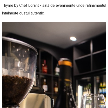
Thyme by Chef Lorant - sală de evenimente unde rafinamentul
întâlnește gustul autentic.