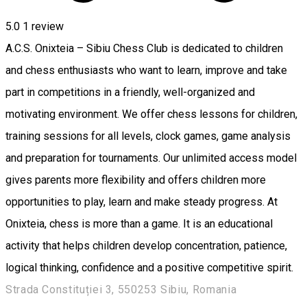
5.0
1 review
A.C.S. Onixteia – Sibiu Chess Club is dedicated to children
and chess enthusiasts who want to learn, improve and take
part in competitions in a friendly, well-organized and
motivating environment. We offer chess lessons for children,
training sessions for all levels, clock games, game analysis
and preparation for tournaments. Our unlimited access model
gives parents more flexibility and offers children more
opportunities to play, learn and make steady progress. At
Onixteia, chess is more than a game. It is an educational
activity that helps children develop concentration, patience,
logical thinking, confidence and a positive competitive spirit.
Strada Constituției 3, 550253 Sibiu, Romania