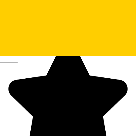
Deutsch