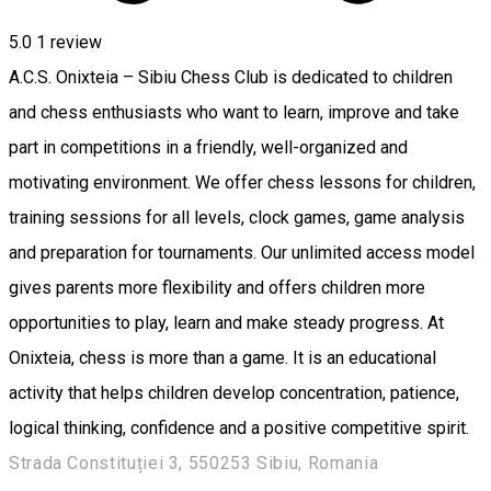
5.0
1 review
A.C.S. Onixteia – Sibiu Chess Club is dedicated to children
and chess enthusiasts who want to learn, improve and take
part in competitions in a friendly, well-organized and
motivating environment. We offer chess lessons for children,
training sessions for all levels, clock games, game analysis
and preparation for tournaments. Our unlimited access model
gives parents more flexibility and offers children more
opportunities to play, learn and make steady progress. At
Onixteia, chess is more than a game. It is an educational
activity that helps children develop concentration, patience,
logical thinking, confidence and a positive competitive spirit.
Strada Constituției 3, 550253 Sibiu, Romania