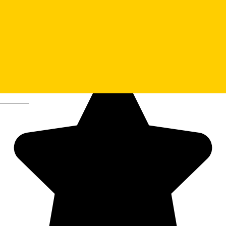
Deutsch